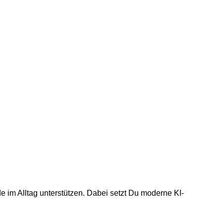
 im Alltag unterstützen. Dabei setzt Du moderne KI-